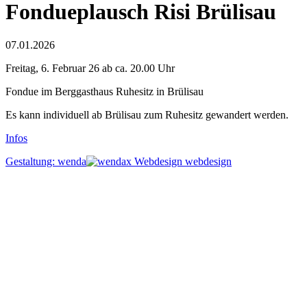
Fondueplausch Risi Brülisau
07.01.2026
Freitag, 6. Februar 26 ab ca. 20.00 Uhr
Fondue im Berggasthaus Ruhesitz in Brülisau
Es kann individuell ab Brülisau zum Ruhesitz gewandert werden.
Infos
Gestaltung: wenda
webdesign