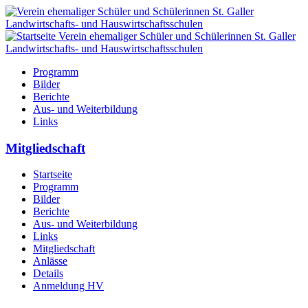
Programm
Bilder
Berichte
Aus- und Weiterbildung
Links
Mitgliedschaft
Startseite
Programm
Bilder
Berichte
Aus- und Weiterbildung
Links
Mitgliedschaft
Anlässe
Details
Anmeldung HV