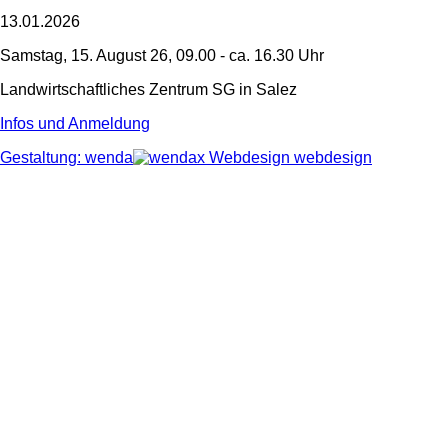
13.01.2026
Samstag, 15. August 26, 09.00 - ca. 16.30 Uhr
Landwirtschaftliches Zentrum SG in Salez
Infos und Anmeldung
Gestaltung: wenda
webdesign