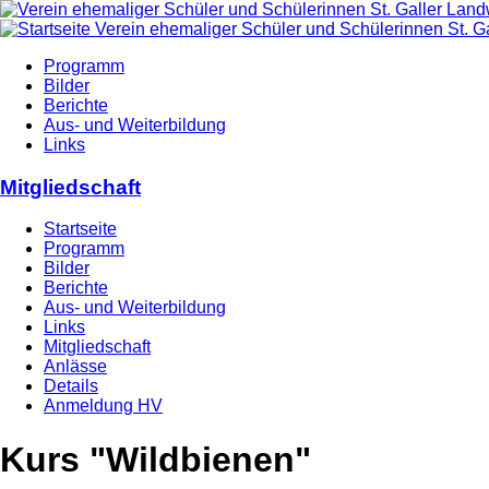
Programm
Bilder
Berichte
Aus- und Weiterbildung
Links
Mitgliedschaft
Startseite
Programm
Bilder
Berichte
Aus- und Weiterbildung
Links
Mitgliedschaft
Anlässe
Details
Anmeldung HV
Kurs "Wildbienen"